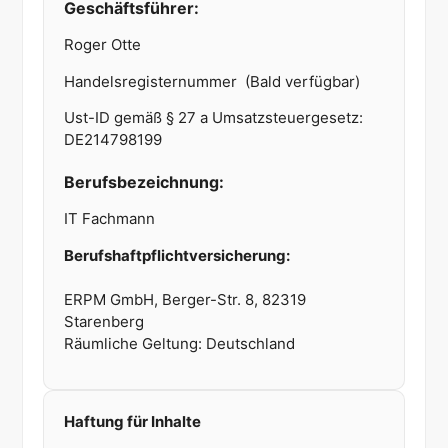
Geschäftsführer:
Roger Otte
Handelsregisternummer (Bald verfügbar)
Ust-ID gemäß § 27 a Umsatzsteuergesetz:
DE214798199
Berufsbezeichnung:
IT Fachmann
Berufshaftpflichtversicherung:
ERPM GmbH, Berger-Str. 8, 82319
Starenberg
Räumliche Geltung: Deutschland
Haftung für Inhalte