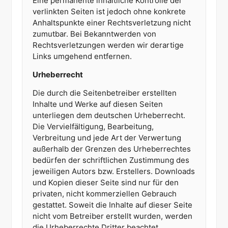
Eine permanente inhaltliche Kontrolle der
verlinkten Seiten ist jedoch ohne konkrete
Anhaltspunkte einer Rechtsverletzung nicht
zumutbar. Bei Bekanntwerden von
Rechtsverletzungen werden wir derartige
Links umgehend entfernen.
Urheberrecht
Die durch die Seitenbetreiber erstellten
Inhalte und Werke auf diesen Seiten
unterliegen dem deutschen Urheberrecht.
Die Vervielfältigung, Bearbeitung,
Verbreitung und jede Art der Verwertung
außerhalb der Grenzen des Urheberrechtes
bedürfen der schriftlichen Zustimmung des
jeweiligen Autors bzw. Erstellers. Downloads
und Kopien dieser Seite sind nur für den
privaten, nicht kommerziellen Gebrauch
gestattet. Soweit die Inhalte auf dieser Seite
nicht vom Betreiber erstellt wurden, werden
die Urheberrechte Dritter beachtet.