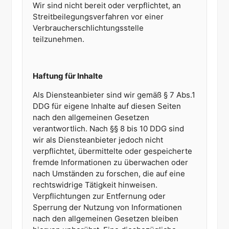
Wir sind nicht bereit oder verpflichtet, an
Streitbeilegungsverfahren vor einer
Verbraucherschlichtungsstelle
teilzunehmen.
Haftung für Inhalte
Als Diensteanbieter sind wir gemäß § 7 Abs.1
DDG für eigene Inhalte auf diesen Seiten
nach den allgemeinen Gesetzen
verantwortlich. Nach §§ 8 bis 10 DDG sind
wir als Diensteanbieter jedoch nicht
verpflichtet, übermittelte oder gespeicherte
fremde Informationen zu überwachen oder
nach Umständen zu forschen, die auf eine
rechtswidrige Tätigkeit hinweisen.
Verpflichtungen zur Entfernung oder
Sperrung der Nutzung von Informationen
nach den allgemeinen Gesetzen bleiben