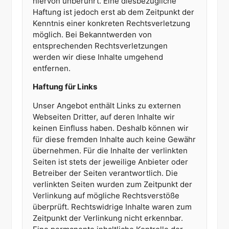
hiervon unberührt. Eine diesbezügliche
Haftung ist jedoch erst ab dem Zeitpunkt der
Kenntnis einer konkreten Rechtsverletzung
möglich. Bei Bekanntwerden von
entsprechenden Rechtsverletzungen
werden wir diese Inhalte umgehend
entfernen.
Haftung für Links
Unser Angebot enthält Links zu externen
Webseiten Dritter, auf deren Inhalte wir
keinen Einfluss haben. Deshalb können wir
für diese fremden Inhalte auch keine Gewähr
übernehmen. Für die Inhalte der verlinkten
Seiten ist stets der jeweilige Anbieter oder
Betreiber der Seiten verantwortlich. Die
verlinkten Seiten wurden zum Zeitpunkt der
Verlinkung auf mögliche Rechtsverstöße
überprüft. Rechtswidrige Inhalte waren zum
Zeitpunkt der Verlinkung nicht erkennbar.