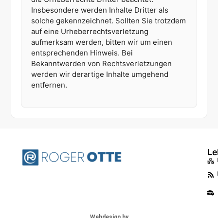
Insbesondere werden Inhalte Dritter als
solche gekennzeichnet. Sollten Sie trotzdem
auf eine Urheberrechtsverletzung
aufmerksam werden, bitten wir um einen
entsprechenden Hinweis. Bei
Bekanntwerden von Rechtsverletzungen
werden wir derartige Inhalte umgehend
entfernen.
Le
Webdesign by