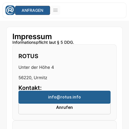
ANFRAGEN
Impressum
Informationspflicht laut § 5 DDG.
ROTUS
Unter der Höhe 4
56220, Urmitz
Kontakt:
info@rotus.info
Anrufen